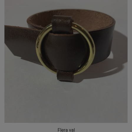
Flera val