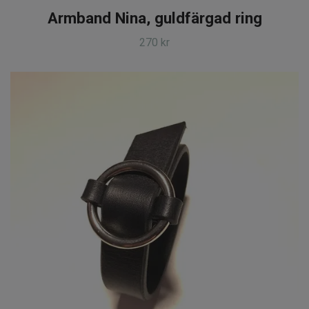
Armband Nina, guldfärgad ring
270 kr