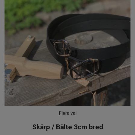
Flera val
Skärp / Bälte 3cm bred