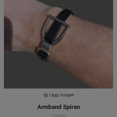
Lägg i korgen
Armband Spiran
3 990 kr