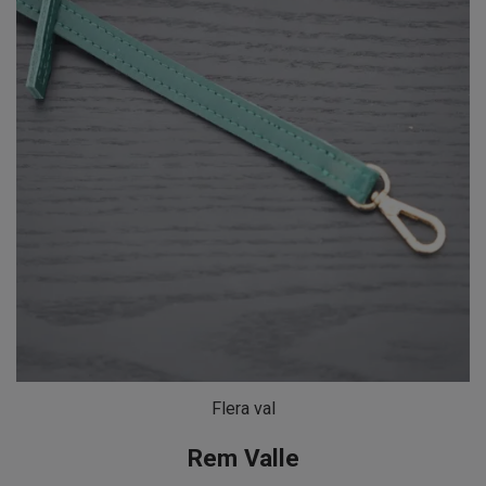
Flera val
Rem Valle