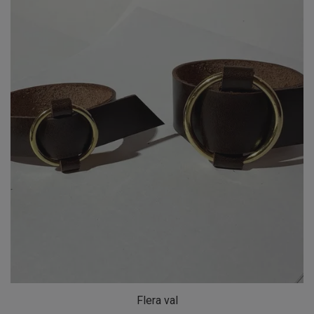
Flera val