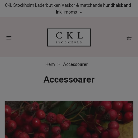
CKL Stockholm Läderbutiken Väskor & matchande hundhalsband
Inkl. moms
Hem
Accessoarer
Accessoarer