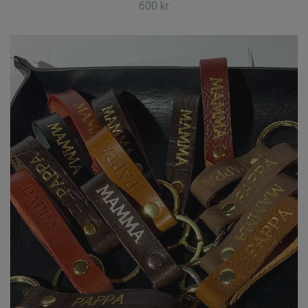
600 kr