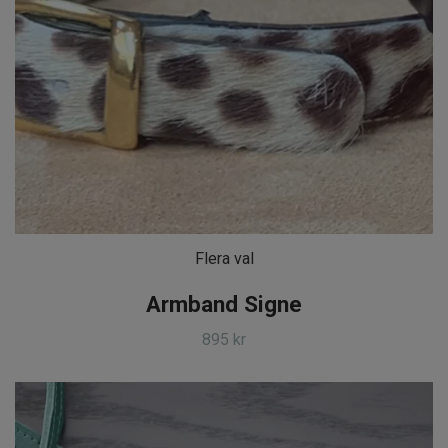
Flera val
Armband Signe
895 kr