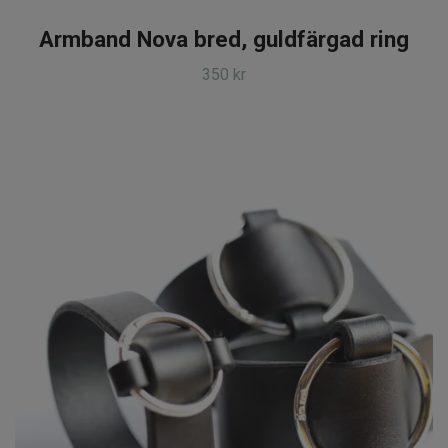
Armband Nova bred, guldfärgad ring
350 kr