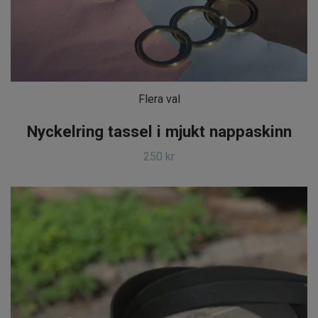
Flera val
Nyckelring tassel i mjukt nappaskinn
250 kr