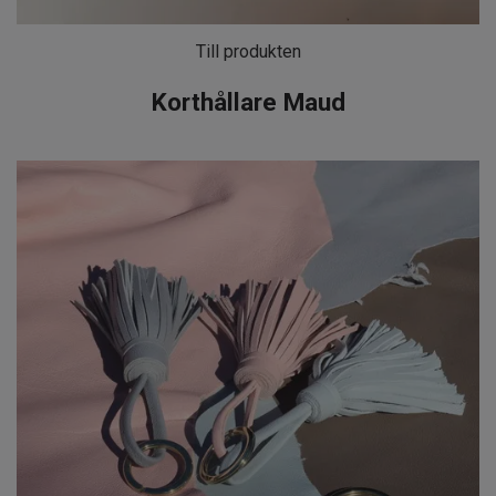
Till produkten
Korthållare Maud