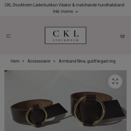
CKL Stockholm Läderbutiken Väskor & matchande hundhalsband
Inkl. moms
Hem
Accessoarer
Armband Nina, guldfärgad ring