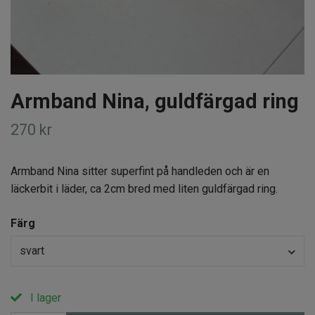
Armband Nina, guldfärgad ring
270 kr
Armband Nina sitter superfint på handleden och är en
läckerbit i läder, ca 2cm bred med liten guldfärgad ring.
Färg
svart
I lager