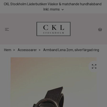
CKL Stockholm Läderbutiken Väskor & matchande hundhalsband
Inkl. moms
Hem
Accessoarer
Armband Lena 2cm, silverfärgad ring