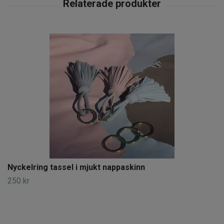
Nyckelring tassel i mjukt nappaskinn
250 kr