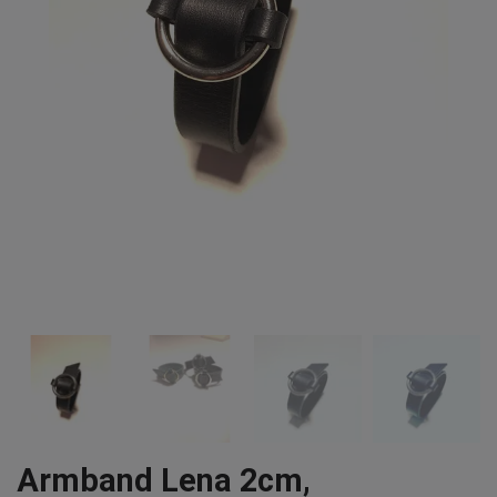
Armband Lena 2cm,