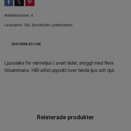
Artikelnummer:
4
Leverantör:
CKL Stockholm Läderbutiken
INFORMATION
Ljusstake för värmeljus i svart läder, snyggt med flera
tillsammans. Håll alltid uppsikt över tända ljus och njut.