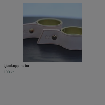
Ljuskopp natur
100 kr