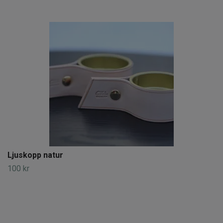
Ljuskopp natur
100 kr