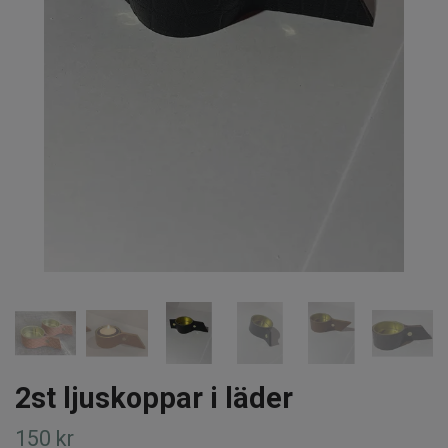
2st ljuskoppar i läder
150 kr